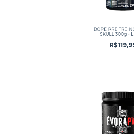
BOPE PRE TREIN
SKULL 300g - 
R$119,9