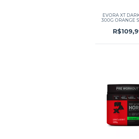
EVORA XT DAR
300G ORANGE 
R$109,9