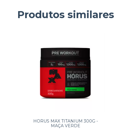
Produtos similares
HORUS MAX TITANIUM 300G -
MAÇA VERDE