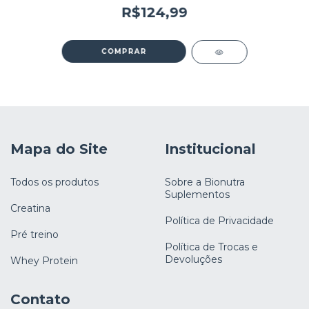
R$124,99
Mapa do Site
Institucional
Todos os produtos
Sobre a Bionutra
Suplementos
Creatina
Política de Privacidade
Pré treino
Política de Trocas e
Devoluções
Whey Protein
Contato